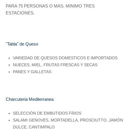
PARA 75 PERSONAS O MAS. MINIMO TRES
ESTACIONES.
"Tabla" de Queso
VARIEDAD DE QUESOS DOMESTICOS E IMPORTADOS
NUECES, MIEL, FRUTAS FRESCAS Y SECAS
PANES Y GALLETAS
Charcuteria Mediterranea
SELECCIÓN DE EMBUTIDOS FRIOS
SALAMI GENOVES, MORTADELLA, PROSCIUTTO, JAMÓN
DULCE, CANTIMPALO