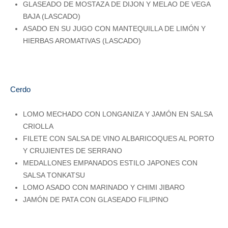
GLASEADO DE MOSTAZA DE DIJON Y MELAO DE VEGA
BAJA (LASCADO)
ASADO EN SU JUGO CON MANTEQUILLA DE LIMÓN Y
HIERBAS AROMATIVAS (LASCADO)
Cerdo
LOMO MECHADO CON LONGANIZA Y JAMÓN EN SALSA
CRIOLLA
FILETE CON SALSA DE VINO ALBARICOQUES AL PORTO
Y CRUJIENTES DE SERRANO
MEDALLONES EMPANADOS ESTILO JAPONES CON
SALSA TONKATSU
LOMO ASADO CON MARINADO Y CHIMI JIBARO
JAMÓN DE PATA CON GLASEADO FILIPINO