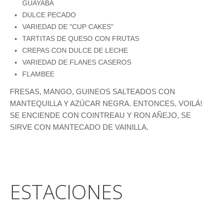
GUAYABA
DULCE PECADO
VARIEDAD DE "CUP CAKES"
TARTITAS DE QUESO CON FRUTAS
CREPAS CON DULCE DE LECHE
VARIEDAD DE FLANES CASEROS
FLAMBEE
FRESAS, MANGO, GUINEOS SALTEADOS CON
MANTEQUILLA Y AZÚCAR NEGRA. ENTONCES, VOILÁ!
SE ENCIENDE CON COINTREAU Y RON AÑEJO, SE
SIRVE CON MANTECADO DE VAINILLA.
ESTACIONES