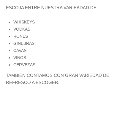
ESCOJA ENTRE NUESTRA VARIEADAD DE:
WHISKEYS
VODKAS
RONES
GINEBRAS
CAVAS
VINOS
CERVEZAS
TAMBIEN CONTAMOS CON GRAN VARIEDAD DE
REFRESCO A ESCOGER.