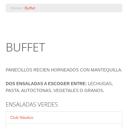
Home
Buffet
BUFFET
PANECILLOS RECIEN HORNEADOS CON MANTEQUILLA.
DOS ENSALADAS A ESCOGER ENTRE:
LECHUGAS,
PASTA, AUTOCTONAS, VEGETALES O GRANOS.
ENSALADAS VERDES
Club Náutico