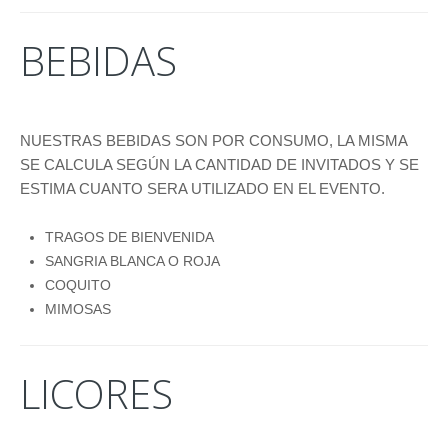
BEBIDAS
NUESTRAS BEBIDAS SON POR CONSUMO, LA MISMA
SE CALCULA SEGÚN LA CANTIDAD DE INVITADOS Y SE
ESTIMA CUANTO SERA UTILIZADO EN EL EVENTO.
TRAGOS DE BIENVENIDA
SANGRIA BLANCA O ROJA
COQUITO
MIMOSAS
LICORES