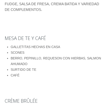
FUDGE, SALSA DE FRESA, CREMA BATIDA Y VARIEDAD
DE COMPLEMENTOS.
MESA DE TE Y CAFÉ
GALLETITAS HECHAS EN CASA
SCONES
BERRO, PEPINILLO, REQUESON CON HIERBAS, SALMON
AHUMADO
SURTIDO DE TE
CAFÉ
CRÈME BRÛLÉE