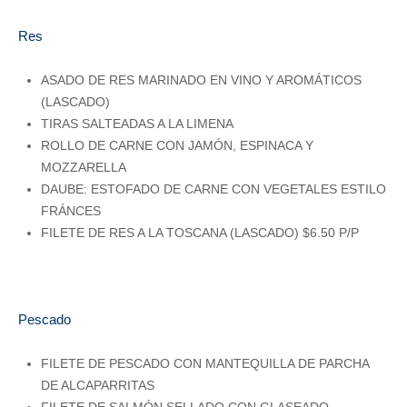
Res
ASADO DE RES MARINADO EN VINO Y AROMÁTICOS
(LASCADO)
TIRAS SALTEADAS A LA LIMENA
ROLLO DE CARNE CON JAMÓN, ESPINACA Y
MOZZARELLA
DAUBE: ESTOFADO DE CARNE CON VEGETALES ESTILO
FRÁNCES
FILETE DE RES A LA TOSCANA (LASCADO) $6.50 P/P
Pescado
FILETE DE PESCADO CON MANTEQUILLA DE PARCHA
DE ALCAPARRITAS