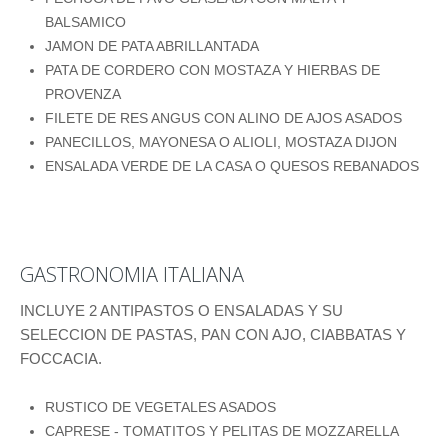
BALSAMICO
JAMON DE PATA ABRILLANTADA
PATA DE CORDERO CON MOSTAZA Y HIERBAS DE
PROVENZA
FILETE DE RES ANGUS CON ALINO DE AJOS ASADOS
PANECILLOS, MAYONESA O ALIOLI, MOSTAZA DIJON
ENSALADA VERDE DE LA CASA O QUESOS REBANADOS
GASTRONOMIA ITALIANA
INCLUYE 2 ANTIPASTOS O ENSALADAS Y SU
SELECCION DE PASTAS, PAN CON AJO, CIABBATAS Y
FOCCACIA.
RUSTICO DE VEGETALES ASADOS
CAPRESE - TOMATITOS Y PELITAS DE MOZZARELLA