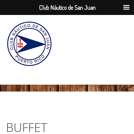
Club Náutico de San Juan
BUFFET