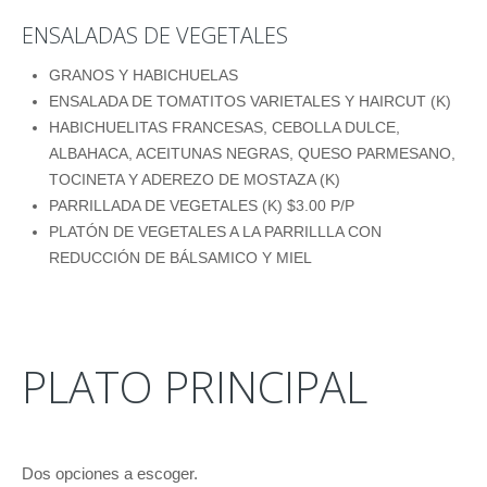
ENSALADAS DE VEGETALES
GRANOS Y HABICHUELAS
ENSALADA DE TOMATITOS VARIETALES Y HAIRCUT (K)
HABICHUELITAS FRANCESAS, CEBOLLA DULCE,
ALBAHACA, ACEITUNAS NEGRAS, QUESO PARMESANO,
TOCINETA Y ADEREZO DE MOSTAZA (K)
PARRILLADA DE VEGETALES (K) $3.00 P/P
PLATÓN DE VEGETALES A LA PARRILLLA CON
REDUCCIÓN DE BÁLSAMICO Y MIEL
PLATO PRINCIPAL
Dos opciones a escoger.