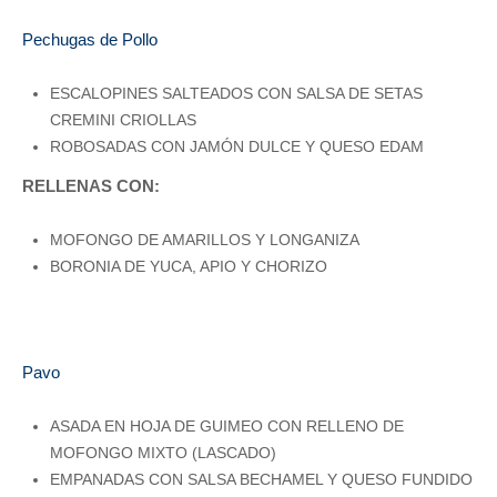
Pechugas de Pollo
ESCALOPINES SALTEADOS CON SALSA DE SETAS
CREMINI CRIOLLAS
ROBOSADAS CON JAMÓN DULCE Y QUESO EDAM
RELLENAS CON:
MOFONGO DE AMARILLOS Y LONGANIZA
BORONIA DE YUCA, APIO Y CHORIZO
Pavo
ASADA EN HOJA DE GUIMEO CON RELLENO DE
MOFONGO MIXTO (LASCADO)
EMPANADAS CON SALSA BECHAMEL Y QUESO FUNDIDO