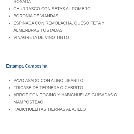
ROSADA
CHURRASCO CON SETAS AL ROMERO
BORONIA DE VIANDAS
ESPINACA CON REMOLACHA, QUESO FETA Y
ALMENDRAS TOSTADAS
VINAGRETA DE VINO TINTO
Estampa Campesina
PAVO ASADO CON ALINO JIBARITO
FRICASE DE TERNERA O CABRITO
ARROZ CON TOCINO Y HABICHUELAS GUISADAS O
MAMPOSTEAO
HABICHUELITAS TIERNAS AL AJILLO