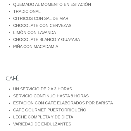
QUEMADO AL MOMENTO EN ESTACIÓN
TRADICIONAL
CITRICOS CON SAL DE MAR
CHOCOLATE CON CERVEZAS
LIMÓN CON LAVANDA
CHOCOLATE BLANCO Y GUAYABA
PIÑA CON MACADAMIA
CAFÉ
UN SERVICIO DE 2 A 3 HORAS
SERVICIO CONTINUO HASTA 8 HORAS
ESTACION CON CAFÉ ELABORADOS POR BARISTA
CAFÉ GOURMET PUERTORRIQUEÑO
LECHE COMPLETA Y DE DIETA
VARIEDAD DE ENDULZANTES