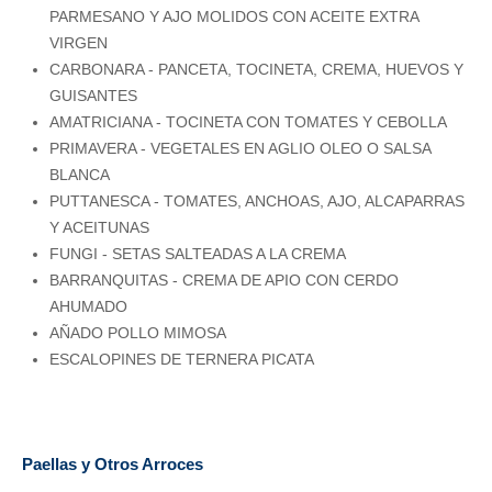
PARMESANO Y AJO MOLIDOS CON ACEITE EXTRA
VIRGEN
CARBONARA - PANCETA, TOCINETA, CREMA, HUEVOS Y
GUISANTES
AMATRICIANA - TOCINETA CON TOMATES Y CEBOLLA
PRIMAVERA - VEGETALES EN AGLIO OLEO O SALSA
BLANCA
PUTTANESCA - TOMATES, ANCHOAS, AJO, ALCAPARRAS
Y ACEITUNAS
FUNGI - SETAS SALTEADAS A LA CREMA
BARRANQUITAS - CREMA DE APIO CON CERDO
AHUMADO
AÑADO POLLO MIMOSA
ESCALOPINES DE TERNERA PICATA
Paellas y Otros Arroces