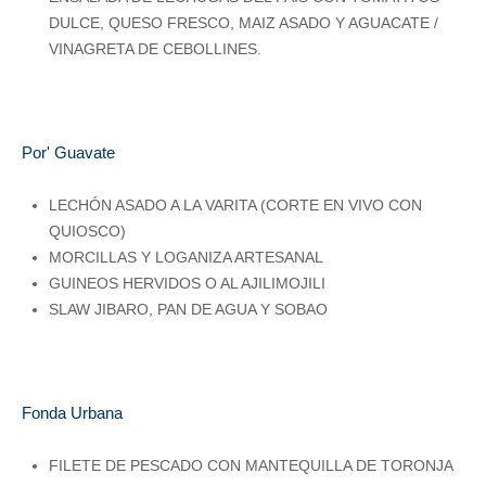
DULCE, QUESO FRESCO, MAIZ ASADO Y AGUACATE /
VINAGRETA DE CEBOLLINES.
Por' Guavate
LECHÓN ASADO A LA VARITA (CORTE EN VIVO CON
QUIOSCO)
MORCILLAS Y LOGANIZA ARTESANAL
GUINEOS HERVIDOS O AL AJILIMOJILI
SLAW JIBARO, PAN DE AGUA Y SOBAO
Fonda Urbana
FILETE DE PESCADO CON MANTEQUILLA DE TORONJA