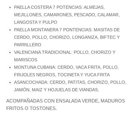
PAELLA COSTERA 7 POTENCIAS: ALMEJAS,
MEJILLONES, CAMARONES, PESCADO, CALAMAR,
LANGOSTA Y PULPO
PAELLA MONTANERA 7 PONTENCIAS: MASITAS DE
CERDO, POLLO, CHORIZO, LONGANIZA, BIFTEC Y
PARRILLERO
VALENCIANA TRADICIONAL: POLLO, CHORIZO Y
MARISCOS
MONTUNA CUBANA: CERDO, VACA FRITA, POLLO,
FRIJOLES NEGROS, TOCINETA Y YUCA FRITA
ASANCOCHADA: CERDO, PATITAS, CHORIZO, POLLO,
JAMÓN, MAIZ Y HOJUELAS DE VIANDAS.
ACOMPAÑADAS CON ENSALADA VERDE, MADUROS
FRITOS O TOSTONES.