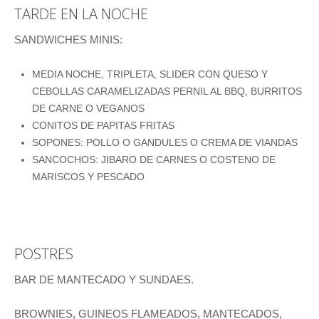
TARDE EN LA NOCHE
SANDWICHES MINIS:
MEDIA NOCHE, TRIPLETA, SLIDER CON QUESO Y
CEBOLLAS CARAMELIZADAS PERNIL AL BBQ, BURRITOS
DE CARNE O VEGANOS
CONITOS DE PAPITAS FRITAS
SOPONES: POLLO O GANDULES O CREMA DE VIANDAS
SANCOCHOS: JIBARO DE CARNES O COSTENO DE
MARISCOS Y PESCADO
POSTRES
BAR DE MANTECADO Y SUNDAES.
BROWNIES, GUINEOS FLAMEADOS, MANTECADOS,