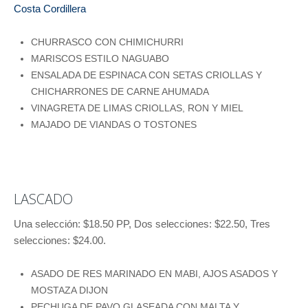
Costa Cordillera
CHURRASCO CON CHIMICHURRI
MARISCOS ESTILO NAGUABO
ENSALADA DE ESPINACA CON SETAS CRIOLLAS Y
CHICHARRONES DE CARNE AHUMADA
VINAGRETA DE LIMAS CRIOLLAS, RON Y MIEL
MAJADO DE VIANDAS O TOSTONES
LASCADO
Una selección: $18.50 PP, Dos selecciones: $22.50, Tres
selecciones: $24.00.
ASADO DE RES MARINADO EN MABI, AJOS ASADOS Y
MOSTAZA DIJON
PECHUGA DE PAVO GLASEADA CON MALTA Y