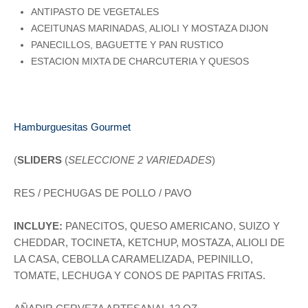
ANTIPASTO DE VEGETALES
ACEITUNAS MARINADAS, ALIOLI Y MOSTAZA DIJON
PANECILLOS, BAGUETTE Y PAN RUSTICO
ESTACION MIXTA DE CHARCUTERIA Y QUESOS
Hamburguesitas Gourmet
(
SLIDERS
(
SELECCIONE 2 VARIEDADES
)
RES / PECHUGAS DE POLLO / PAVO
INCLUYE:
PANECITOS, QUESO AMERICANO, SUIZO Y
CHEDDAR, TOCINETA, KETCHUP, MOSTAZA, ALIOLI DE
LA CASA, CEBOLLA CARAMELIZADA, PEPINILLO,
TOMATE, LECHUGA Y CONOS DE PAPITAS FRITAS.